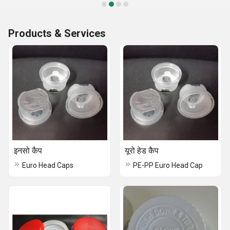
Products & Services
इनसो कैप
यूरो हेड कैप
Euro Head Caps
PE-PP Euro Head Cap