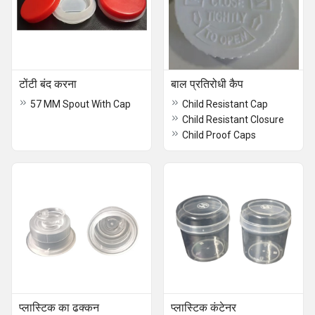
टोंटी बंद करना
बाल प्रतिरोधी कैप
57 MM Spout With Cap
Child Resistant Cap
Child Resistant Closure
Child Proof Caps
प्लास्टिक का ढक्कन
प्लास्टिक कंटेनर