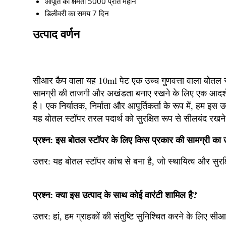
आपूर्ति की क्षमता
5000 प्रति महीने
डिलीवरी का समय
7 दिन
उत्पाद वर्णन
सीआर कैप वाला यह 10ml पेट एक उच्च गुणवत्ता वाला बोतल स्
सामग्री की ताजगी और अखंडता बनाए रखने के लिए एक आदर्श 
है। एक निर्यातक, निर्माता और आपूर्तिकर्ता के रूप में, हम इस उ
यह बोतल स्टॉपर तरल पदार्थ को सुरक्षित रूप से सीलबंद रखन
प्रश्न: इस बोतल स्टॉपर के लिए किस प्रकार की सामग्री का 
उत्तर:
यह बोतल स्टॉपर कांच से बना है, जो स्थायित्व और सुरक
प्रश्न: क्या इस उत्पाद के साथ कोई वारंटी शामिल है?
उत्तर: हां, हम ग्राहकों की संतुष्टि सुनिश्चित करने के लिए स