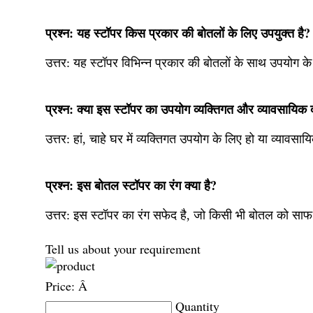
प्रश्न: यह स्टॉपर किस प्रकार की बोतलों के लिए उपयुक्त है?
उत्तर:
यह स्टॉपर विभिन्न प्रकार की बोतलों के साथ उपयोग के 
प्रश्न: क्या इस स्टॉपर का उपयोग व्यक्तिगत और व्यावसायिक दोन
उत्तर: हां, चाहे घर में व्यक्तिगत उपयोग के लिए हो या व्यावसा
प्रश्न: इस बोतल स्टॉपर का रंग क्या है?
उत्तर:
इस स्टॉपर का रंग सफेद है, जो किसी भी बोतल को साफ
Tell us about your requirement
Price:
Â
Quantity