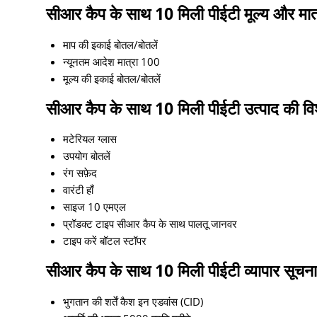
सीआर कैप के साथ 10 मिली पीईटी मूल्य और मात
माप की इकाई
बोतल/बोतलें
न्यूनतम आदेश मात्रा
100
मूल्य की इकाई
बोतल/बोतलें
सीआर कैप के साथ 10 मिली पीईटी उत्पाद की विश
मटेरियल
ग्लास
उपयोग
बोतलें
रंग
सफ़ेद
वारंटी
हाँ
साइज
10 एमएल
प्रॉडक्ट टाइप
सीआर कैप के साथ पालतू जानवर
टाइप करें
बॉटल स्टॉपर
सीआर कैप के साथ 10 मिली पीईटी व्यापार सूचना
भुगतान की शर्तें
कैश इन एडवांस (CID)