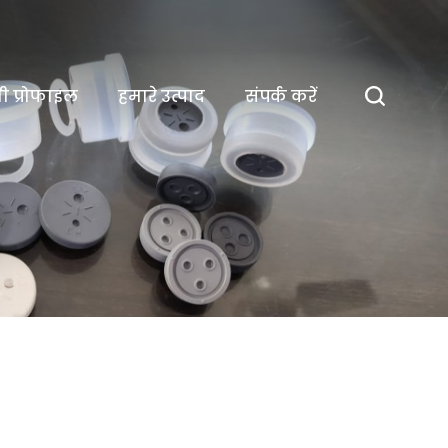
ी प्रोफाइल
हमारे उत्पाद
संपर्क करें