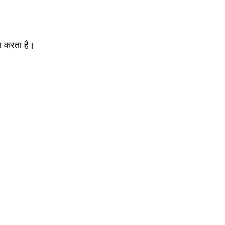
ान करता है।