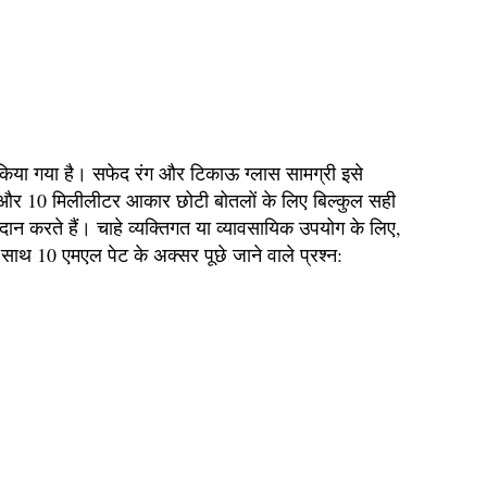
 किया गया है। सफेद रंग और टिकाऊ ग्लास सामग्री इसे
 और 10 मिलीलीटर आकार छोटी बोतलों के लिए बिल्कुल सही
 प्रदान करते हैं। चाहे व्यक्तिगत या व्यावसायिक उपयोग के लिए,
ाथ 10 एमएल पेट के अक्सर पूछे जाने वाले प्रश्न: