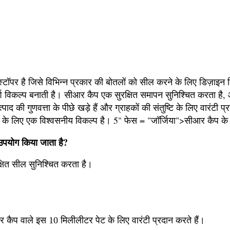
टॉपर है जिसे विभिन्न प्रकार की बोतलों को सील करने के लिए डिज़ाइन
विकल्प बनाती है। सीआर कैप एक सुरक्षित समापन सुनिश्चित करता है,
त्पाद की गुणवत्ता के पीछे खड़े हैं और ग्राहकों की संतुष्टि के लिए वारंटी
े के लिए एक विश्वसनीय विकल्प है। 5" फेस = "जॉर्जिया">सीआर कैप के स
उपयोग किया जाता है?
्षित सील सुनिश्चित करता है।
ीआर कैप वाले इस 10 मिलीलीटर पेट के लिए वारंटी प्रदान करते हैं।