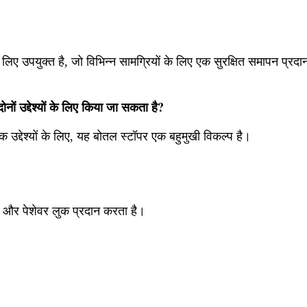
लिए उपयुक्त है, जो विभिन्न सामग्रियों के लिए एक सुरक्षित समापन प्रद
ों उद्देश्यों के लिए किया जा सकता है?
यिक उद्देश्यों के लिए, यह बोतल स्टॉपर एक बहुमुखी विकल्प है।
 और पेशेवर लुक प्रदान करता है।