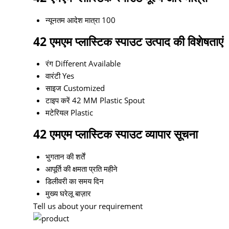
न्यूनतम आदेश मात्रा
100
42 एमएम प्लास्टिक स्पाउट उत्पाद की विशेषताएं
रंग
Different Available
वारंटी
Yes
साइज
Customized
टाइप करें
42 MM Plastic Spout
मटेरियल
Plastic
42 एमएम प्लास्टिक स्पाउट व्यापार सूचना
भुगतान की शर्तें
आपूर्ति की क्षमता
प्रति महीने
डिलीवरी का समय
दिन
मुख्य घरेलू बाज़ार
Tell us about your requirement