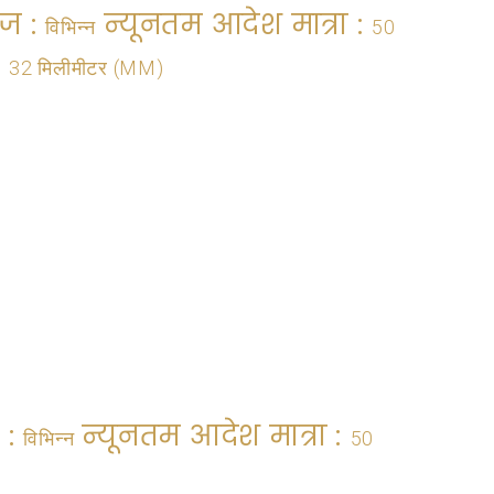
ज :
न्यूनतम आदेश मात्रा :
विभिन्न
50
:
32 मिलीमीटर (MM)
 :
न्यूनतम आदेश मात्रा :
विभिन्न
50