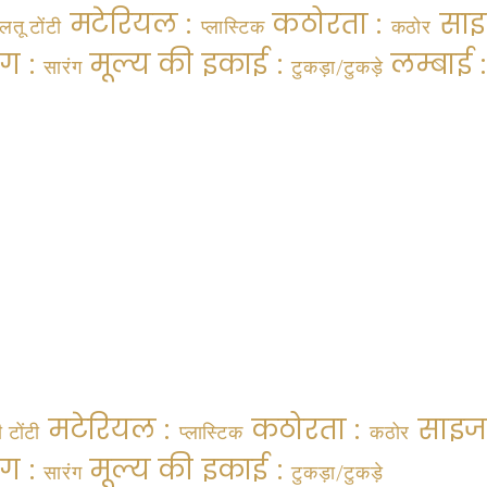
मटेरियल :
कठोरता :
साइ
लतू टोंटी
प्लास्टिक
कठोर
ंग :
मूल्य की इकाई :
लम्बाई 
सारंग
टुकड़ा/टुकड़े
मटेरियल :
कठोरता :
साइज
ी टोंटी
प्लास्टिक
कठोर
ंग :
मूल्य की इकाई :
सारंग
टुकड़ा/टुकड़े