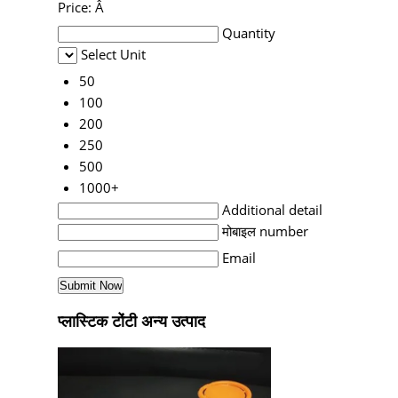
Price:
Â
Quantity
Select Unit
50
100
200
250
500
1000+
Additional detail
मोबाइल number
Email
प्लास्टिक टोंटी अन्य उत्पाद