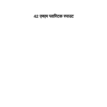
42 एमएम प्लास्टिक स्पाउट